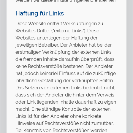
werden wir diese Inhalte umgehend entfernen.
Haftung für Links
Diese Website enthält Verknüpfungen zu
Websites Dritter (“externe Links”). Diese
Websites unterliegen der Haftung der
jeweiligen Betreiber. Der Anbieter hat bei der
erstmaligen Verknüpfung der externen Links
die fremden Inhalte daraufhin überprüft, dass
keine Rechtsverstöße bestehen. Der Anbieter
hat jedoch keinerlei Einfluss auf die zukünftige
inhaltliche Gestaltung der verknüpften Seiten.
Das Setzen von externen Links bedeutet nicht,
dass sich der Anbieter die hinter dem Verweis
oder Link liegenden Inhalte dauerhaft zu eigen
macht. Eine ständige Kontrolle der externen
Links ist für den Anbieter ohne konkrete
Hinweise auf Rechtsverstöße nicht zumutbar.
Bei Kenntnis von Rechtsverstößen werden