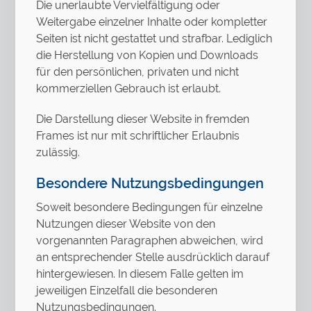
Die unerlaubte Vervielfältigung oder
Weitergabe einzelner Inhalte oder kompletter
Seiten ist nicht gestattet und strafbar. Lediglich
die Herstellung von Kopien und Downloads
für den persönlichen, privaten und nicht
kommerziellen Gebrauch ist erlaubt.
Die Darstellung dieser Website in fremden
Frames ist nur mit schriftlicher Erlaubnis
zulässig.
Besondere Nutzungsbedingungen
Soweit besondere Bedingungen für einzelne
Nutzungen dieser Website von den
vorgenannten Paragraphen abweichen, wird
an entsprechender Stelle ausdrücklich darauf
hintergewiesen. In diesem Falle gelten im
jeweiligen Einzelfall die besonderen
Nutzungsbedingungen.