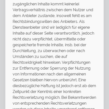
zugänglichen Inhalte kommt keinerlei
Vertragsverhältnis zwischen dem Nutzer und
dem Anbieter zustande, insoweit fehlt es am
Rechtsbindungswillen des Anbieters. Als
Diensteanbieter sind wir lediglich für eigene
Inhalte auf dieser Seite verantwortlich, jedoch
nicht dazu verpflichtet, übermittelte oder
gespeicherte fremde Inhalte, insb. bei der
Durchleitung, zu überwachen oder nach
Umständen zu suchen, die auf
Rechtswidrigkeit hinweisen. Verpflichtungen
zur Entfernung oder Sperrung der Nutzung
von Informationen nach den allgemeinen
Gesetzen bleiben hiervon unberührt. Eine
diesbezügliche Haftung ist jedoch erst ab dem
Zeitpunkt der Kenntnis einer konkreten
Rechtsverletzung möglich. Bei Bekanntwerden
von entsprechenden Rechtsverletzungen