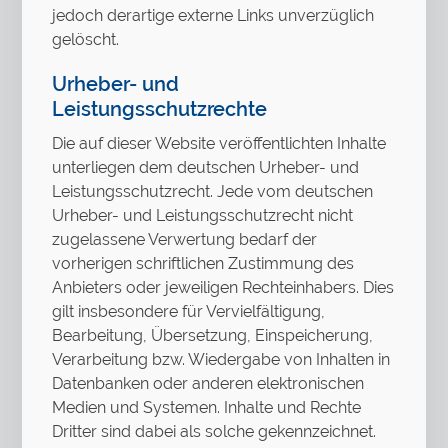
jedoch derartige externe Links unverzüglich
gelöscht.
Urheber- und
Leistungsschutzrechte
Die auf dieser Website veröffentlichten Inhalte
unterliegen dem deutschen Urheber- und
Leistungsschutzrecht. Jede vom deutschen
Urheber- und Leistungsschutzrecht nicht
zugelassene Verwertung bedarf der
vorherigen schriftlichen Zustimmung des
Anbieters oder jeweiligen Rechteinhabers. Dies
gilt insbesondere für Vervielfältigung,
Bearbeitung, Übersetzung, Einspeicherung,
Verarbeitung bzw. Wiedergabe von Inhalten in
Datenbanken oder anderen elektronischen
Medien und Systemen. Inhalte und Rechte
Dritter sind dabei als solche gekennzeichnet.