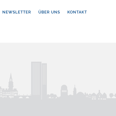
NEWSLETTER
ÜBER UNS
KONTAKT