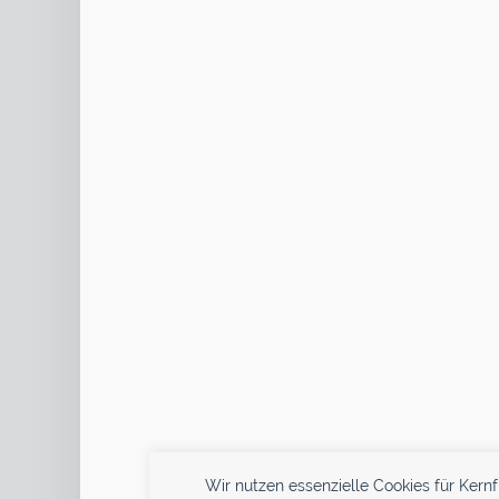
Wir nutzen essenzielle Cookies für Kern