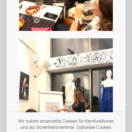
Wir nutzen essenzielle Cookies für Kernfunktionen
und als Sicherheitsmerkmal. Optionale Cookies