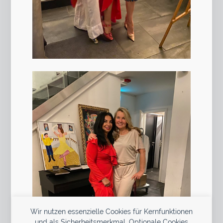
Wir nutzen essenzielle Cookies für Kernfunktionen
und als Sicherheitsmerkmal. Optionale Cookies